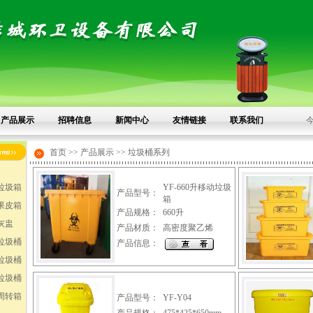
产品展示
招聘信息
新闻中心
友情链接
联系我们
今
首页 >> 产品展示 >> 垃圾桶系列
垃圾箱
YF-660升移动垃圾
产品型号：
箱
果皮箱
产品规格：
660升
灰盅
产品材质：
高密度聚乙烯
垃圾桶
产品信息：
垃圾桶
垃圾桶
周转箱
产品型号：
YF-Y04