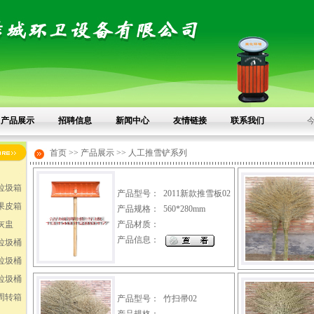
产品展示
招聘信息
新闻中心
友情链接
联系我们
今
首页 >> 产品展示 >> 人工推雪铲系列
垃圾箱
产品型号：
2011新款推雪板02
果皮箱
产品规格：
560*280mm
灰盅
产品材质：
产品信息：
垃圾桶
垃圾桶
垃圾桶
周转箱
产品型号：
竹扫帚02