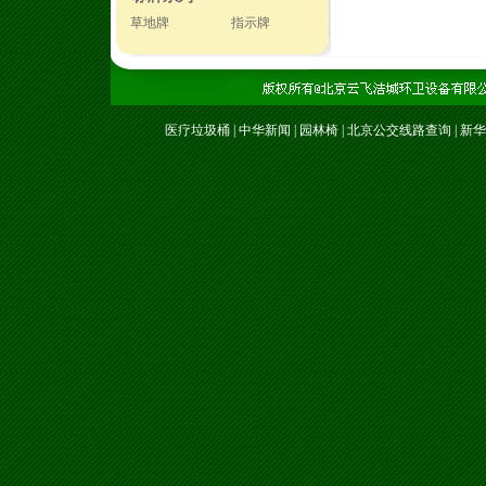
草地牌
指示牌
医疗垃圾桶
|
中华新闻
|
园林椅
|
北京公交线路查询
|
新华