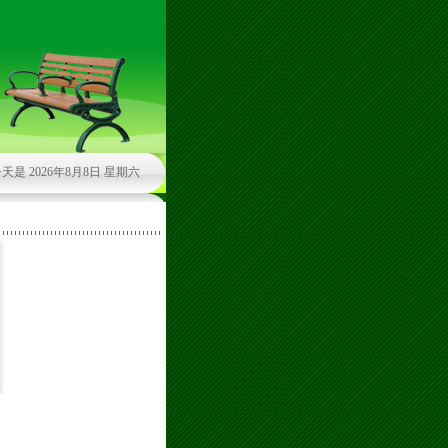
天是 2026年8月8日 星期六